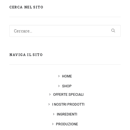
CERCA NEL SITO
NAVIGA IL SITO
HOME
SHOP
OFFERTE SPECIALI
I NOSTRI PRODOTTI
INGREDIENTI
PRODUZIONE