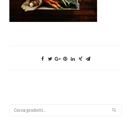
Cerca: