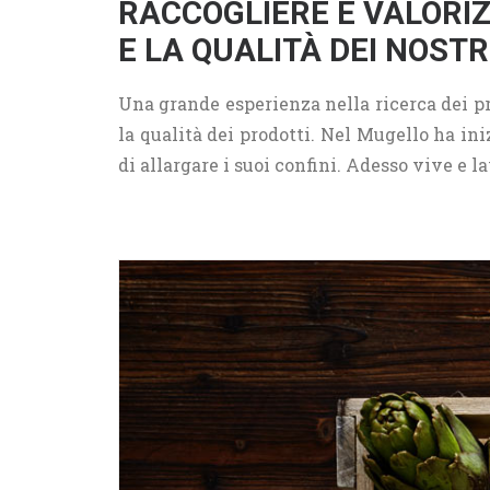
RACCOGLIERE E VALORI
E LA QUALITÀ DEI NOST
Una grande esperienza nella ricerca dei pr
la qualità dei prodotti. Nel Mugello ha ini
di allargare i suoi confini. Adesso vive e 