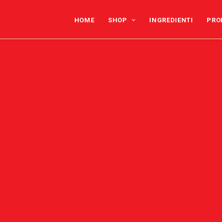
HOME
SHOP
INGREDIENTI
PRO