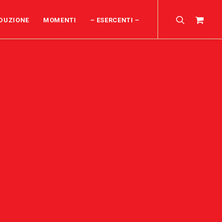
DUZIONE
MOMENTI
– ESERCENTI –