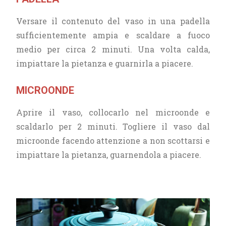
Versare il contenuto del vaso in una padella
sufficientemente ampia e scaldare a fuoco
medio per circa 2 minuti. Una volta calda,
impiattare la pietanza e guarnirla a piacere.
MICROONDE
Aprire il vaso, collocarlo nel microonde e
scaldarlo per 2 minuti. Togliere il vaso dal
microonde facendo attenzione a non scottarsi e
impiattare la pietanza, guarnendola a piacere.