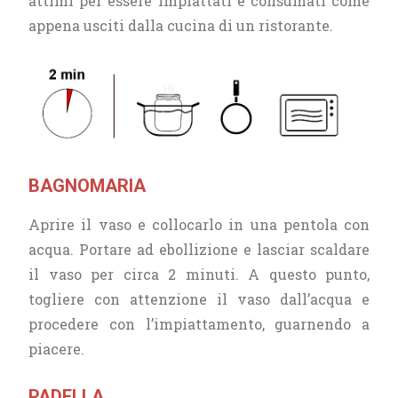
attimi per essere impiattati e consumati come
appena usciti dalla cucina di un ristorante.
BAGNOMARIA
Aprire il vaso e collocarlo in una pentola con
acqua. Portare ad ebollizione e lasciar scaldare
il vaso per circa 2 minuti. A questo punto,
togliere con attenzione il vaso dall’acqua e
procedere con l’impiattamento, guarnendo a
piacere.
PADELLA