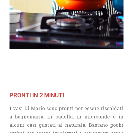
PRONTI IN 2 MINUTI
I vasi Di Mario sono pronti per essere riscaldati
a bagnomaria, in padella, in microonde o in
alcuni casi gustati al naturale. Bastano pochi