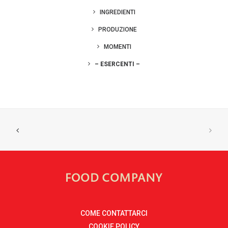
INGREDIENTI
PRODUZIONE
MOMENTI
– ESERCENTI –
COME CONTATTARCI
COOKIE POLICY