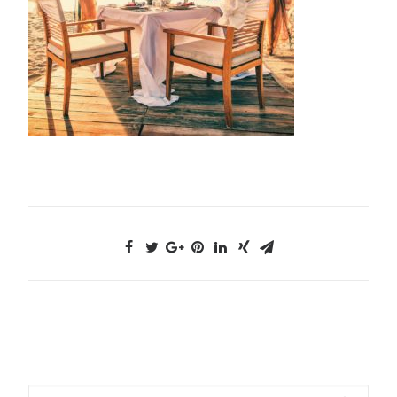
Cerca: