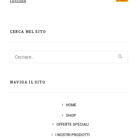
inclusa
CERCA NEL SITO
NAVIGA IL SITO
HOME
SHOP
OFFERTE SPECIALI
I NOSTRI PRODOTTI