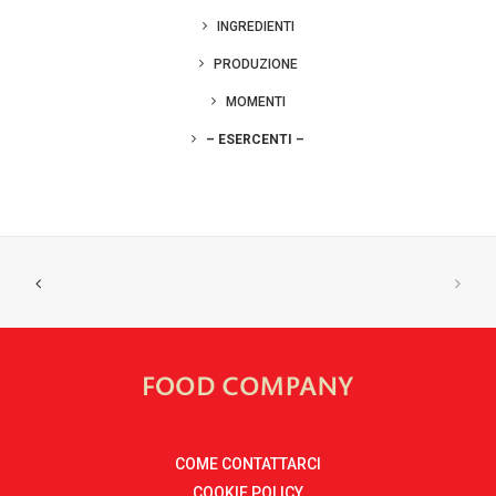
INGREDIENTI
PRODUZIONE
MOMENTI
– ESERCENTI –
COME CONTATTARCI
COOKIE POLICY