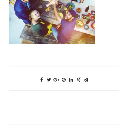
Cerca: