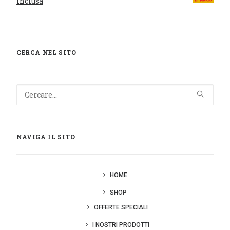
inclusa
CERCA NEL SITO
NAVIGA IL SITO
HOME
SHOP
OFFERTE SPECIALI
I NOSTRI PRODOTTI