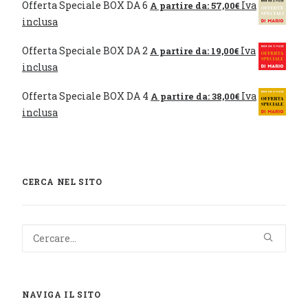
Offerta Speciale BOX DA 6
Iva
A partire da:
57,00
€
inclusa
Offerta Speciale BOX DA 2
Iva
A partire da:
19,00
€
inclusa
Offerta Speciale BOX DA 4
Iva
A partire da:
38,00
€
inclusa
CERCA NEL SITO
NAVIGA IL SITO