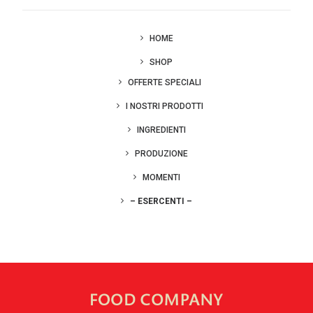
HOME
SHOP
OFFERTE SPECIALI
I NOSTRI PRODOTTI
INGREDIENTI
PRODUZIONE
MOMENTI
– ESERCENTI –